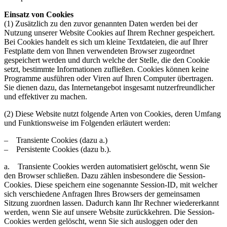
Einsatz von Cookies
(1) Zusätzlich zu den zuvor genannten Daten werden bei der
Nutzung unserer Website Cookies auf Ihrem Rechner gespeichert.
Bei Cookies handelt es sich um kleine Textdateien, die auf Ihrer
Festplatte dem von Ihnen verwendeten Browser zugeordnet
gespeichert werden und durch welche der Stelle, die den Cookie
setzt, bestimmte Informationen zufließen. Cookies können keine
Programme ausführen oder Viren auf Ihren Computer übertragen.
Sie dienen dazu, das Internetangebot insgesamt nutzerfreundlicher
und effektiver zu machen.
(2) Diese Website nutzt folgende Arten von Cookies, deren Umfang
und Funktionsweise im Folgenden erläutert werden:
– Transiente Cookies (dazu a.)
– Persistente Cookies (dazu b.).
a. Transiente Cookies werden automatisiert gelöscht, wenn Sie
den Browser schließen. Dazu zählen insbesondere die Session-
Cookies. Diese speichern eine sogenannte Session-ID, mit welcher
sich verschiedene Anfragen Ihres Browsers der gemeinsamen
Sitzung zuordnen lassen. Dadurch kann Ihr Rechner wiedererkannt
werden, wenn Sie auf unsere Website zurückkehren. Die Session-
Cookies werden gelöscht, wenn Sie sich ausloggen oder den