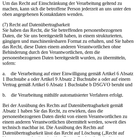
Um das Recht auf Einschränkung der Verarbeitung geltend zu
machen, kann sich die betroffene Person jederzeit an uns unter den
oben angegebenen Kontaktdaten wenden.
(7) Recht auf Datenübertragbarkeit
Sie haben das Recht, die Sie betreffenden personenbezogenen
Daten, die Sie uns bereitgestellt haben, in einem strukturierten,
gängigen und maschinenlesbaren Format zu erhalten, und Sie haben
das Recht, diese Daten einem anderen Verantwortlichen ohne
Behinderung durch den Verantwortlichen, dem die
personenbezogenen Daten bereitgestellt wurden, zu übermitteln,
sofern:
a. die Verarbeitung auf einer Einwilligung gemäß Artikel 6 Absatz
1 Buchstabe a oder Artikel 9 Absatz 2 Buchstabe a oder auf einem
Vertrag gemäß Artikel 6 Absatz 1 Buchstabe b DSGVO beruht und
b. die Verarbeitung mithilfe automatisierter Verfahren erfolgt.
Bei der Ausübung des Rechts auf Datenübertragbarkeit gemäß
Absatz 1 haben Sie das Recht, zu erwirken, dass die
personenbezogenen Daten direkt von einem Verantwortlichen zu
einem anderen Verantwortlichen übermittelt werden, soweit dies
technisch machbar ist. Die Ausübung des Rechts auf
Datenübertragbarkeit lässt das Recht auf Löschung („Recht auf