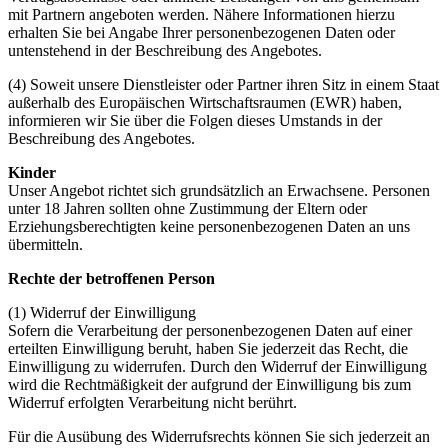
mit Partnern angeboten werden. Nähere Informationen hierzu
erhalten Sie bei Angabe Ihrer personenbezogenen Daten oder
untenstehend in der Beschreibung des Angebotes.
(4) Soweit unsere Dienstleister oder Partner ihren Sitz in einem Staat
außerhalb des Europäischen Wirtschaftsraumen (EWR) haben,
informieren wir Sie über die Folgen dieses Umstands in der
Beschreibung des Angebotes.
Kinder
Unser Angebot richtet sich grundsätzlich an Erwachsene. Personen
unter 18 Jahren sollten ohne Zustimmung der Eltern oder
Erziehungsberechtigten keine personenbezogenen Daten an uns
übermitteln.
Rechte der betroffenen Person
(1) Widerruf der Einwilligung
Sofern die Verarbeitung der personenbezogenen Daten auf einer
erteilten Einwilligung beruht, haben Sie jederzeit das Recht, die
Einwilligung zu widerrufen. Durch den Widerruf der Einwilligung
wird die Rechtmäßigkeit der aufgrund der Einwilligung bis zum
Widerruf erfolgten Verarbeitung nicht berührt.
Für die Ausübung des Widerrufsrechts können Sie sich jederzeit an