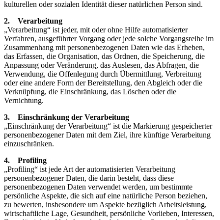
kulturellen oder sozialen Identität dieser natürlichen Person sind.
2. Verarbeitung
„Verarbeitung“ ist jeder, mit oder ohne Hilfe automatisierter
Verfahren, ausgeführter Vorgang oder jede solche Vorgangsreihe im
Zusammenhang mit personenbezogenen Daten wie das Erheben,
das Erfassen, die Organisation, das Ordnen, die Speicherung, die
Anpassung oder Veränderung, das Auslesen, das Abfragen, die
Verwendung, die Offenlegung durch Übermittlung, Verbreitung
oder eine andere Form der Bereitstellung, den Abgleich oder die
Verknüpfung, die Einschränkung, das Löschen oder die
Vernichtung.
3. Einschränkung der Verarbeitung
„Einschränkung der Verarbeitung“ ist die Markierung gespeicherter
personenbezogener Daten mit dem Ziel, ihre künftige Verarbeitung
einzuschränken.
4. Profiling
„Profiling“ ist jede Art der automatisierten Verarbeitung
personenbezogener Daten, die darin besteht, dass diese
personenbezogenen Daten verwendet werden, um bestimmte
persönliche Aspekte, die sich auf eine natürliche Person beziehen,
zu bewerten, insbesondere um Aspekte bezüglich Arbeitsleistung,
wirtschaftliche Lage, Gesundheit, persönliche Vorlieben, Interessen,