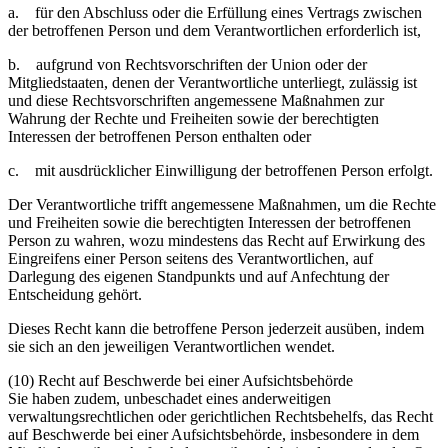
a. für den Abschluss oder die Erfüllung eines Vertrags zwischen
der betroffenen Person und dem Verantwortlichen erforderlich ist,
b. aufgrund von Rechtsvorschriften der Union oder der
Mitgliedstaaten, denen der Verantwortliche unterliegt, zulässig ist
und diese Rechtsvorschriften angemessene Maßnahmen zur
Wahrung der Rechte und Freiheiten sowie der berechtigten
Interessen der betroffenen Person enthalten oder
c. mit ausdrücklicher Einwilligung der betroffenen Person erfolgt.
Der Verantwortliche trifft angemessene Maßnahmen, um die Rechte
und Freiheiten sowie die berechtigten Interessen der betroffenen
Person zu wahren, wozu mindestens das Recht auf Erwirkung des
Eingreifens einer Person seitens des Verantwortlichen, auf
Darlegung des eigenen Standpunkts und auf Anfechtung der
Entscheidung gehört.
Dieses Recht kann die betroffene Person jederzeit ausüben, indem
sie sich an den jeweiligen Verantwortlichen wendet.
(10) Recht auf Beschwerde bei einer Aufsichtsbehörde
Sie haben zudem, unbeschadet eines anderweitigen
verwaltungsrechtlichen oder gerichtlichen Rechtsbehelfs, das Recht
auf Beschwerde bei einer Aufsichtsbehörde, insbesondere in dem