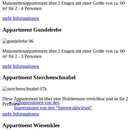
Maisonettenappartement über 2 Etagen mit einer Größe von ca. 60
m² für 2 - 4 Personen
mehr Informationen
Appartment Gundelrebe
Maisonettenappartement über 2 Etagen mit einer Größe von ca. 60
m² für 2 - 3 Personen
mehr Informationen
Appartment Storchenschnabel
Diese Appartement ist über eine Holzterrasse erreichbar und ist für 2
Personen
Impressionen von den "Spreewaldwiesen"
mehr Informationen
Appartment Wiesenklee